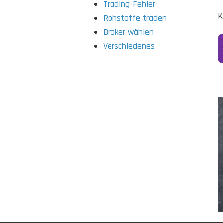
Trading-Fehler
K
Rohstoffe traden
Broker wählen
Verschiedenes