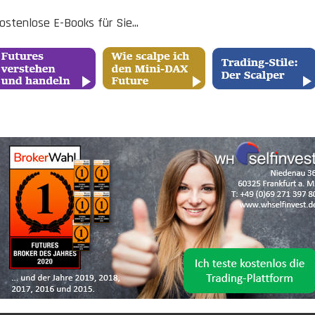
ostenlose E-Books für Sie...