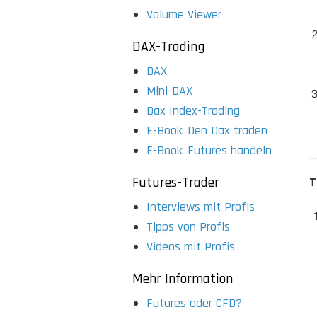
Volume Viewer
DAX-Trading
DAX
Mini-DAX
Dax Index-Trading
E-Book: Den Dax traden
E-Book: Futures handeln
Futures-Trader
T
Interviews mit Profis
Tipps von Profis
Videos mit Profis
Mehr Information
Futures oder CFD?