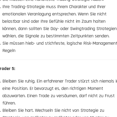
Ihre Trading-Strategie muss Ihrem Charakter und Ihrer
emotionalen Veranlagung entsprechen. Wenn Sie nicht
belastbar sind oder Ihre Gefühle nicht im Zaum halten
können, dann sollten Sie Day- oder Swingtrading Strategien
wählen, die Signale zu bestimmten Zeitpunkten senden.
Sie müssen hieb- und stichfeste, logische Risk-Managemen
Regeln
rader 5:
Bleiben Sie ruhig. Ein erfahrener Trader stürzt sich niemals i
eine Position. Er bevorzugt es, den richtigen Moment
abzuwarten. Einen Trade zu versäumen, darf nicht zu Frust
führen.
Bleiben Sie hart. Wechseln Sie nicht von Strategie zu