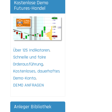
Kostenlose Demo
Futures-Handel
Über 125 Indikatoren
.
Schnelle und faire
Orderausführung
.
Kostenloses, dauerhaftes
Demo-Konto
.
DEMO ANFRAGEN
Anleger Bibliothek