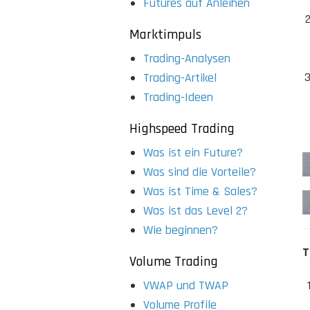
Futures auf Anleihen
Marktimpuls
Trading-Analysen
Trading-Artikel
Trading-Ideen
Highspeed Trading
Was ist ein Future?
Was sind die Vorteile?
Was ist Time & Sales?
Was ist das Level 2?
Wie beginnen?
T
Volume Trading
VWAP und TWAP
Volume Profile