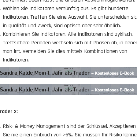
Wählen Sie Indikatoren vernünftig aus. Es gibt hunderte
Indikatoren. Treffen Sie eine Auswahl. Sie unterscheiden si
in Qualität und Zweck, sind optisch aber sehr ähnlich.
Kombinieren Sie Indikatoren. Alle Indikatoren sind zyklisch.
Treffsichere Perioden wechseln sich mit Phasen ab, in dene
man irrt. Vermeiden Sie dies mittels Kombinationen von
Indikatoren.
rader 2:
Risk- & Money Management sind der Schlüssel. Akzeptieren
Sie nie einen Einbruch von >5%. Sie müssen Ihr Risiko kenn