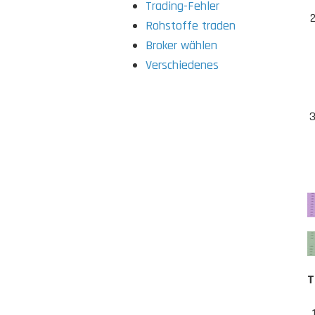
Trading-Fehler
Rohstoffe traden
Broker wählen
Verschiedenes
T