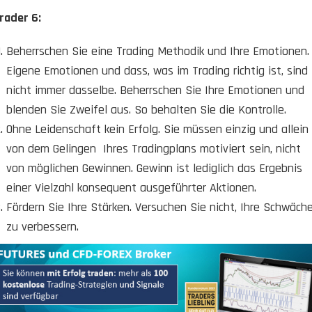
rader 6:
Beherrschen Sie eine Trading Methodik und Ihre Emotionen.
Eigene Emotionen und dass, was im Trading richtig ist, sind
nicht immer dasselbe. Beherrschen Sie Ihre Emotionen und
blenden Sie Zweifel aus. So behalten Sie die Kontrolle.
Ohne Leidenschaft kein Erfolg. Sie müssen einzig und allein
von dem Gelingen Ihres Tradingplans motiviert sein, nicht
von möglichen Gewinnen. Gewinn ist lediglich das Ergebnis
einer Vielzahl konsequent ausgeführter Aktionen.
Fördern Sie Ihre Stärken. Versuchen Sie nicht, Ihre Schwäch
zu verbessern.