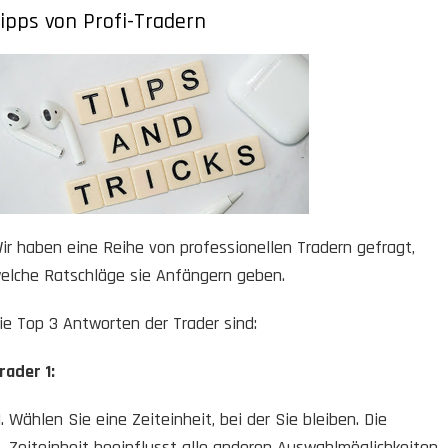
ipps von Profi-Tradern
ir haben eine Reihe von professionellen Tradern gefragt,
elche Ratschläge sie Anfängern geben.
ie Top 3 Antworten der Trader sind:
rader 1:
Wählen Sie eine Zeiteinheit, bei der Sie bleiben. Die
Zeiteinheit beeinflusst alle anderen Auswahlmöglichkeiten.