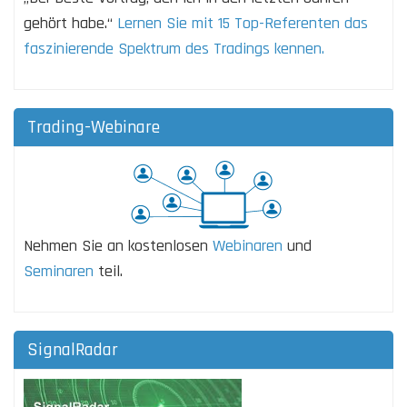
gehört habe.“
Lernen Sie mit 15 Top-Referenten das
faszinierende Spektrum des Tradings kennen.
Trading-Webinare
Nehmen Sie an kostenlosen
Webinaren
und
Seminaren
teil.
SignalRadar