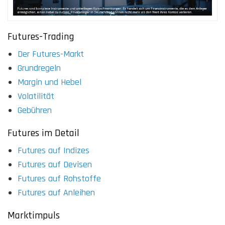
Futures-Trading
Der Futures-Markt
Grundregeln
Margin und Hebel
Volatilität
Gebühren
Futures im Detail
Futures auf Indizes
Futures auf Devisen
Futures auf Rohstoffe
Futures auf Anleihen
Marktimpuls