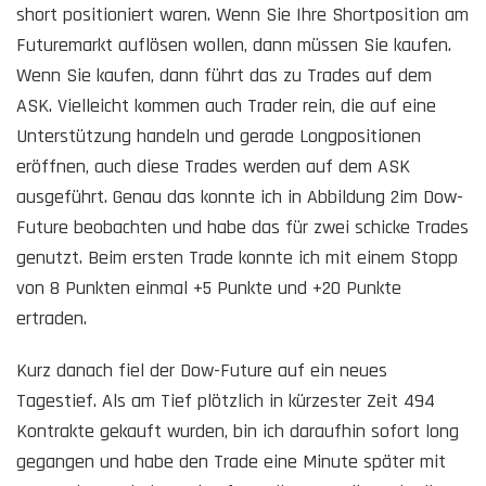
short positioniert waren. Wenn Sie Ihre Shortposition am
Futuremarkt auflösen wollen, dann müssen Sie kaufen.
Wenn Sie kaufen, dann führt das zu Trades auf dem
ASK. Vielleicht kommen auch Trader rein, die auf eine
Unterstützung handeln und gerade Longpositionen
eröffnen, auch diese Trades werden auf dem ASK
ausgeführt. Genau das konnte ich in Abbildung 2im Dow-
Future beobachten und habe das für zwei schicke Trades
genutzt. Beim ersten Trade konnte ich mit einem Stopp
von 8 Punkten einmal +5 Punkte und +20 Punkte
ertraden.
Kurz danach fiel der Dow-Future auf ein neues
Tagestief. Als am Tief plötzlich in kürzester Zeit 494
Kontrakte gekauft wurden, bin ich daraufhin sofort long
gegangen und habe den Trade eine Minute später mit