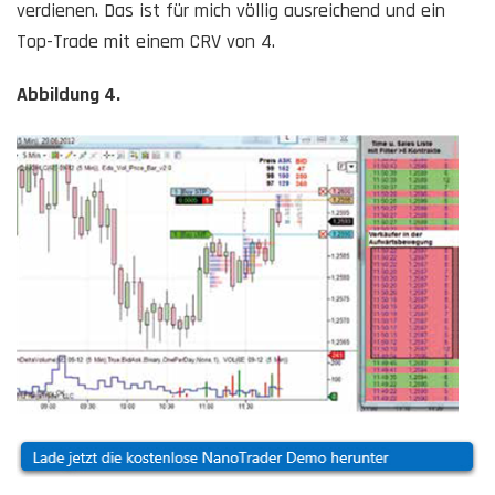
verdienen. Das ist für mich völlig ausreichend und ein
Top-Trade mit einem CRV von 4.
Abbildung 4.