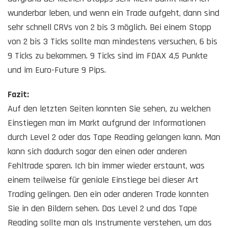
wunderbar leben, und wenn ein Trade aufgeht, dann sind
sehr schnell CRVs von 2 bis 3 möglich. Bei einem Stopp
von 2 bis 3 Ticks sollte man mindestens versuchen, 6 bis
9 Ticks zu bekommen. 9 Ticks sind im FDAX 4,5 Punkte
und im Euro-Future 9 Pips.
Fazit:
Auf den letzten Seiten konnten Sie sehen, zu welchen
Einstiegen man im Markt aufgrund der Informationen
durch Level 2 oder das Tape Reading gelangen kann. Man
kann sich dadurch sogar den einen oder anderen
Fehltrade sparen. Ich bin immer wieder erstaunt, was
einem teilweise für geniale Einstiege bei dieser Art
Trading gelingen. Den ein oder anderen Trade konnten
Sie in den Bildern sehen. Das Level 2 und das Tape
Reading sollte man als Instrumente verstehen, um das