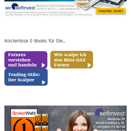
Kostenlose E-Books für Sie...