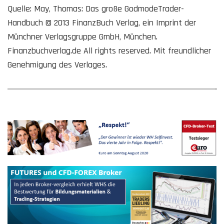
Quelle: May, Thomas: Das große GodmodeTrader-
Handbuch © 2013 FinanzBuch Verlag, ein Imprint der
Münchner Verlagsgruppe GmbH, München.
Finanzbuchverlag.de All rights reserved. Mit freundlicher
Genehmigung des Verlages.