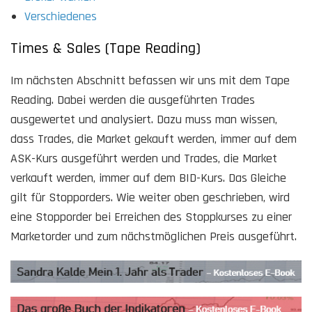
Verschiedenes
Times & Sales (Tape Reading)
Im nächsten Abschnitt befassen wir uns mit dem Tape
Reading. Dabei werden die ausgeführten Trades
ausgewertet und analysiert. Dazu muss man wissen,
dass Trades, die Market gekauft werden, immer auf dem
ASK-Kurs ausgeführt werden und Trades, die Market
verkauft werden, immer auf dem BID-Kurs. Das Gleiche
gilt für Stopporders. Wie weiter oben geschrieben, wird
eine Stopporder bei Erreichen des Stoppkurses zu einer
Marketorder und zum nächstmöglichen Preis ausgeführt.