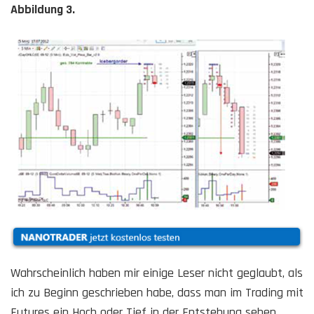
Abbildung 3.
Wahrscheinlich haben mir einige Leser nicht geglaubt, als
ich zu Beginn geschrieben habe, dass man im Trading mit
Futures ein Hoch oder Tief in der Entstehung sehen