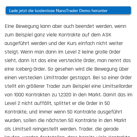
Eine Bewegung kann aber auch beendet werden, wenn
zum Beispiel ganz viele Kontrakte auf dem ASK
ausgeführt werden und der Kurs einfach nicht weiter
steigt. Wenn man dann im Level 2 keine große Order
sieht, dann ist das eine versteckte Order, man nennt das
eine Iceberg-Order. So gesehen wird die Bewegung über
einen verstecken Limittrader gestoppt. Bei so einer Order
stellt ein größerer Trader zum Beispiel eine Limitsellorder
von 1000 Kontrakten zu 1,2320 in den Markt. Damit das im
Level 2 nicht auffällt, splittet er die Order in 50
Kontrakte, und immer wenn 50 Kontrakte ausgeführt
wurden, sollen die nächsten 50 Kontrakte in den Markt
als Limitsell reingestellt werden. Trader, die gerade