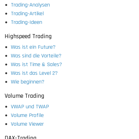
Trading-Analysen
Trading-Artikel
Trading-Ideen
Highspeed Trading
Was ist ein Future?
Was sind die Vorteile?
Was ist Time & Sales?
Was ist das Level 2?
Wie beginnen?
Volume Trading
VWAP und TWAP
Volume Profile
Volume Viewer
DAX-Trading