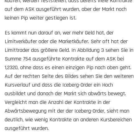
kaufen, werden feststellen, dass bereits viele Kontrakte
auf dem ASK ausgeführt wurden, aber der Markt noch
keinen Pip weiter gestiegen ist.
Es kommt nun darauf an, wer mehr Geld hat, der
Limitverkäufer oder die Marketkäufer. Sehr oft hat der
Limittrader das größere Geld. In Abbildung 3 sehen Sie in
Summe 754 ausgeführte Kontrakte auf dem ASK bei
1,2320, ohne dass es einen einzigen Pip nach oben geht.
Auf der rechten Seite des Bildes sehen Sie den weiteren
Kursverlauf und dass die Iceberg-Order ein Hoch
ausbildet und danach der Markt sich abwärts bewegt.
Vergleicht man die Anzahl der Kontrakte in der
Abwärtsbewegung mit der der Iceberg-Order, sieht man
deutlich, wie wenig Kontrakte an anderen Kursbereichen
ausgeführt wurden.