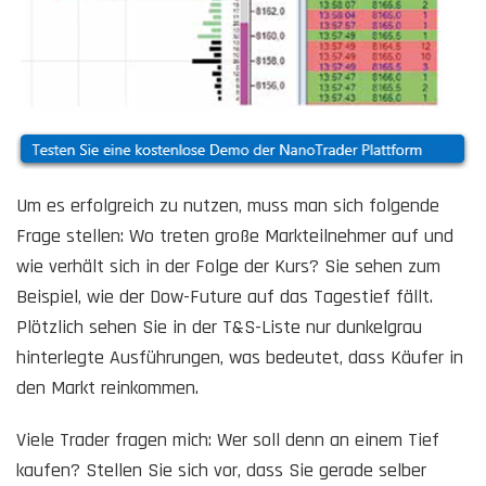
Um es erfolgreich zu nutzen, muss man sich folgende
Frage stellen: Wo treten große Markteilnehmer auf und
wie verhält sich in der Folge der Kurs? Sie sehen zum
Beispiel, wie der Dow-Future auf das Tagestief fällt.
Plötzlich sehen Sie in der T&S-Liste nur dunkelgrau
hinterlegte Ausführungen, was bedeutet, dass Käufer in
den Markt reinkommen.
Viele Trader fragen mich: Wer soll denn an einem Tief
kaufen? Stellen Sie sich vor, dass Sie gerade selber