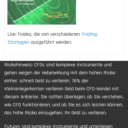
Live-Trades, die von verschiedenen
Trading-
Strategien
ausgeführt werden.
Risikohinweis: CFDs sind komplexe Instrumente und
gehen wegen der Hebelwirkung mit dem hohen Risiko
einher, schnell Geld zu verlieren. 76% der
Kleinanlegerkonten verlieren Geld beim CFD-Handel mit
diesem Anbieter. Sie sollten überlegen, ob Sie verstehen,
wie CFD funktionieren, und ob Sie es sich leisten können,
das hohe Risiko einzugehen, Ihr Geld zu verlieren.
Futures sind komplexe Instrumente und unterliegen