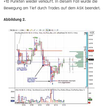
+10 Punkten wieder verkauft. In diesem Fall wurde die
Bewegung am Tief durch Trades auf dem ASK beendet.
Abbildung 2.