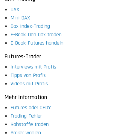
DAX
Mini-DAX
Dax Index-Trading
E-Book: Den Dax traden
E-Book: Futures handeln
Futures-Trader
Interviews mit Profis
Tipps von Profis
Videos mit Profis
Mehr Information
Futures oder CFD?
Trading-Fehler
Rohstoffe traden
Broker wählen