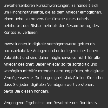
unvorhersehbaren Kursschwankungen. Es handelt sich
um Finanzinstrumente, die es dem Anleger ermöglichen,
einen Hebel zu nutzen. Der Einsatz eines Hebels
beinhaltet das Risiko, mehr als den Gesamtbetrag des
Kontos zu verlieren.
Investitionen in digitale Vermögenswerte gelten als
hochspekulative Anlagen und unterliegen einer hohen
Volatilität und sind daher möglicherweise nicht für alle
Anleger geeignet. Jeder Anleger sollte sorgfältig und
womöglich mithilfe externer Beratung prüfen, ob digitale
Vermögenswerte für ihn geeignet sind. Stellen Sie sicher,
dass Sie jeden digitalen Vermögenswert verstehen,
bevor Sie diesen handeln.
Vergangene Ergebnisse und Resultate aus Backtests