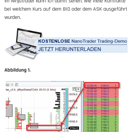
im Ninjatrader kann ich damit sehen, wie viele Kontrakte
bei welchem Kurs auf dem BID oder dem ASK ausgeführt
wurden.
Abbildung 1.