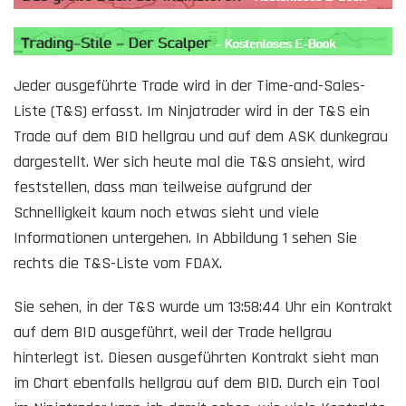
Jeder ausgeführte Trade wird in der Time-and-Sales-
Liste (T&S) erfasst. Im Ninjatrader wird in der T&S ein
Trade auf dem BID hellgrau und auf dem ASK dunkegrau
dargestellt. Wer sich heute mal die T&S ansieht, wird
feststellen, dass man teilweise aufgrund der
Schnelligkeit kaum noch etwas sieht und viele
Informationen untergehen. In Abbildung 1 sehen Sie
rechts die T&S-Liste vom FDAX.
Sie sehen, in der T&S wurde um 13:58:44 Uhr ein Kontrakt
auf dem BID ausgeführt, weil der Trade hellgrau
hinterlegt ist. Diesen ausgeführten Kontrakt sieht man
im Chart ebenfalls hellgrau auf dem BID. Durch ein Tool