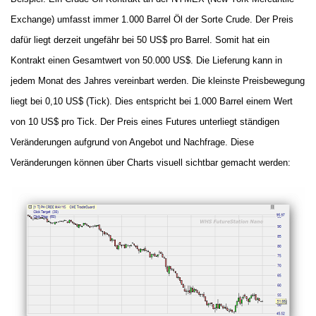
Exchange) umfasst immer 1.000 Barrel Öl der Sorte Crude. Der Preis
dafür liegt derzeit ungefähr bei 50 US$ pro Barrel. Somit hat ein
Kontrakt einen Gesamtwert von 50.000 US$. Die Lieferung kann in
jedem Monat des Jahres vereinbart werden. Die kleinste Preisbewegung
liegt bei 0,10 US$ (Tick). Dies entspricht bei 1.000 Barrel einem Wert
von 10 US$ pro Tick. Der Preis eines Futures unterliegt ständigen
Veränderungen aufgrund von Angebot und Nachfrage. Diese
Veränderungen können über Charts visuell sichtbar gemacht werden: