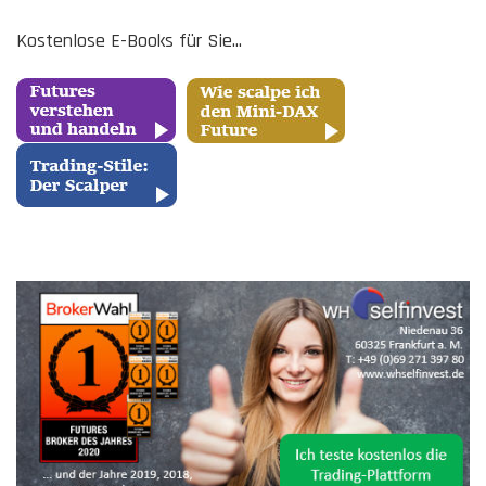
Kostenlose E-Books für Sie...