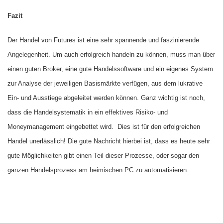
Fazit
Der Handel von Futures ist eine sehr spannende und faszinierende
Angelegenheit. Um auch erfolgreich handeln zu können, muss man über
einen guten Broker, eine gute Handelssoftware und ein eigenes System
zur Analyse der jeweiligen Basismärkte verfügen, aus dem lukrative
Ein- und Ausstiege abgeleitet werden können. Ganz wichtig ist noch,
dass die Handelsystematik in ein effektives Risiko- und
Moneymanagement eingebettet wird.
Dies ist für den erfolgreichen
Handel unerlässlich! Die gute Nachricht hierbei ist, dass es heute sehr
gute Möglichkeiten gibt einen Teil dieser Prozesse, oder sogar den
ganzen Handelsprozess am heimischen PC zu automatisieren.