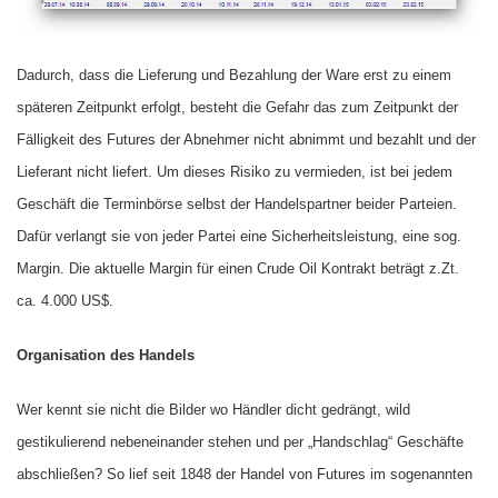
Dadurch, dass die Lieferung und Bezahlung der Ware erst zu einem
späteren Zeitpunkt erfolgt, besteht die Gefahr das zum Zeitpunkt der
Fälligkeit des Futures der Abnehmer nicht abnimmt und bezahlt und der
Lieferant nicht liefert. Um dieses Risiko zu vermieden, ist bei jedem
Geschäft die Terminbörse selbst der Handelspartner beider Parteien.
Dafür verlangt sie von jeder Partei eine Sicherheitsleistung, eine sog.
Margin. Die aktuelle Margin für einen Crude Oil Kontrakt beträgt z.Zt.
ca. 4.000 US$.
Organisation des Handels
Wer kennt sie nicht die Bilder wo Händler dicht gedrängt, wild
gestikulierend nebeneinander stehen und per „Handschlag“ Geschäfte
abschließen? So lief seit 1848 der Handel von Futures im sogenannten