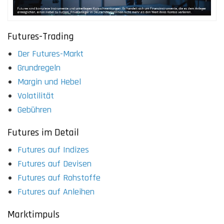
Futures-Trading
Der Futures-Markt
Grundregeln
Margin und Hebel
Volatilität
Gebühren
Futures im Detail
Futures auf Indizes
Futures auf Devisen
Futures auf Rohstoffe
Futures auf Anleihen
Marktimpuls