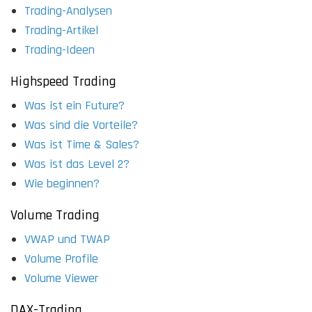
Trading-Analysen
Trading-Artikel
Trading-Ideen
Highspeed Trading
Was ist ein Future?
Was sind die Vorteile?
Was ist Time & Sales?
Was ist das Level 2?
Wie beginnen?
Volume Trading
VWAP und TWAP
Volume Profile
Volume Viewer
DAX-Trading