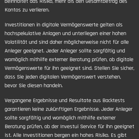
beinhaltet das Risiko, mehr als den Gesamtbetrag des
Kontos zu verlieren.
Investitionen in digitale Vermögenswerte gelten als
hochspekulative Anlagen und unterliegen einer hohen
Volatilität und sind daher möglicherweise nicht für alle
Anleger geeignet. Jeder Anleger sollte sorgfältig und
womöglich mithilfe externer Beratung prüfen, ob digitale
Vermögenswerte für ihn geeignet sind. Stellen Sie sicher,
dass Sie jeden digitalen Vermögenswert verstehen,
bevor Sie diesen handeln.
Vergangene Ergebnisse und Resultate aus Backtests
garantieren keine zukünftigen Ergebnisse. Jeder Anleger
sollte sorgfältig und womöglich mithilfe externer
Beratung prüfen, ob der Investui Service für ihn geeignet
ist. Alle Investitionen bergen ein hohes Risiko. Es gibt