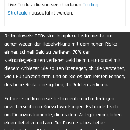
Live-Trades, die von verschiedenen
Trading-
Strategien
ausgeführt werden.
Risikohinweis: CFDs sind komplexe Instrumente und
gehen wegen der Hebelwirkung mit dem hohen Risiko
einher, schnell Geld zu verlieren. 76% der
Kleinanlegerkonten verlieren Geld beim CFD-Handel mit
diesem Anbieter. Sie sollten überlegen, ob Sie verstehen,
wie CFD funktionieren, und ob Sie es sich leisten können,
das hohe Risiko einzugehen, Ihr Geld zu verlieren.
Futures sind komplexe Instrumente und unterliegen
unvorhersehbaren Kursschwankungen. Es handelt sich
um Finanzinstrumente, die es dem Anleger ermöglichen,
einen Hebel zu nutzen. Der Einsatz eines Hebels