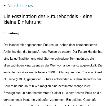
Verschiedenes
Die Faszination des Futurehandels – eine
kleine Einführung
Einleitung
Der Handel mit sogenannten Futures ist, neben dem börsennotierten
Aktienhandel, die fairste Art und Weise zu traden. Der Future Handel hat
eine lange Tradition und wird über verschiedene Terminbörsen, die in
allen wichtigen Finanzzentren der Welt vorhanden sind, abgewickelt. Die
erste Terminbörse wurde bereits 1848 in Chicago mit der Chicago Board
of Trade (CBOT) gegründet. Futures entstanden aus dem Bedürfnis der
Bauern heraus so früh wie möglich eine bestimmte Menge ihrer
Erzeugnisse, in einer bestimmten Qualität zu einem festen Preis an die
verarbeitende Industrie verkaufen zu können. Ein solches Geschäft