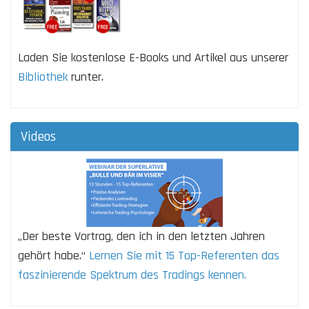
Laden Sie kostenlose E-Books und Artikel aus unserer
Bibliothek
runter.
Videos
„Der beste Vortrag, den ich in den letzten Jahren
gehört habe.“
Lernen Sie mit 15 Top-Referenten das
faszinierende Spektrum des Tradings kennen.