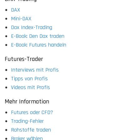
DAX
Mini-DAX
Dax Index-Trading
E-Book: Den Dax traden
E-Book: Futures handeln
Futures-Trader
Interviews mit Profis
Tipps von Profis
Videos mit Profis
Mehr Information
Futures oder CFD?
Trading-Fehler
Rohstoffe traden
Broker wählen