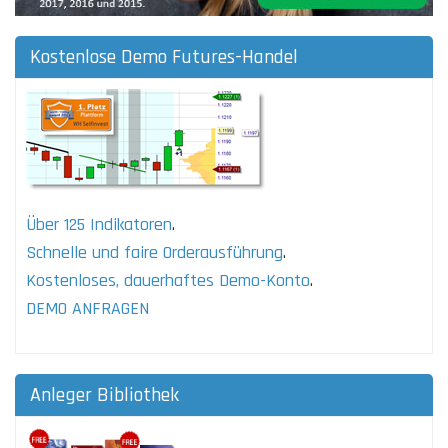
Kostenlose Demo Futures-Handel
Über 125 Indikatoren
.
Schnelle und faire Orderausführung
.
Kostenloses, dauerhaftes Demo-Konto
.
DEMO ANFRAGEN
Anleger Bibliothek