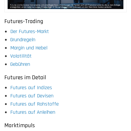
Futures-Trading
Der Futures-Markt
Grundregeln
Margin und Hebel
Volatilität
Gebühren
Futures im Detail
Futures auf Indizes
Futures auf Devisen
Futures auf Rohstoffe
Futures auf Anleihen
Marktimpuls