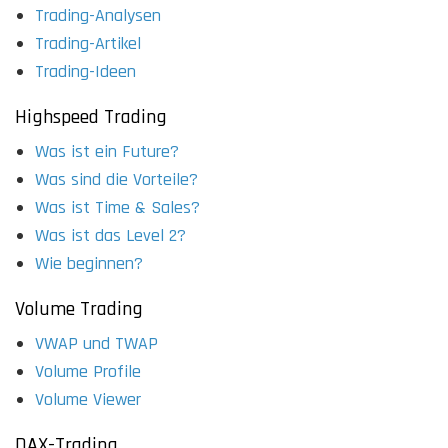
Trading-Analysen
Trading-Artikel
Trading-Ideen
Highspeed Trading
Was ist ein Future?
Was sind die Vorteile?
Was ist Time & Sales?
Was ist das Level 2?
Wie beginnen?
Volume Trading
VWAP und TWAP
Volume Profile
Volume Viewer
DAX-Trading