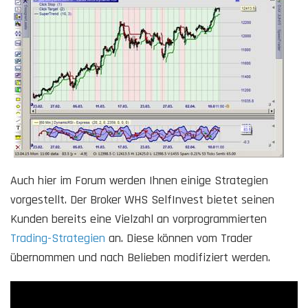
Auch hier im Forum werden Ihnen einige Strategien
vorgestellt. Der Broker WHS SelfInvest bietet seinen
Kunden bereits eine Vielzahl an vorprogrammierten
Trading-Strategien
an. Diese können vom Trader
übernommen und nach Belieben modifiziert werden.