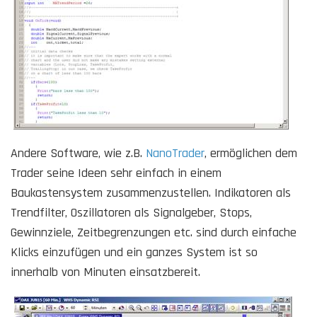
Andere Software, wie z.B.
NanoTrader
, ermöglichen dem
Trader seine Ideen sehr einfach in einem
Baukastensystem zusammenzustellen. Indikatoren als
Trendfilter, Oszillatoren als Signalgeber, Stops,
Gewinnziele, Zeitbegrenzungen etc. sind durch einfache
Klicks einzufügen und ein ganzes System ist so
innerhalb von Minuten einsatzbereit.