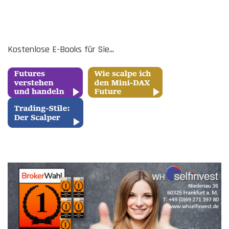
Kostenlose E-Books für Sie...