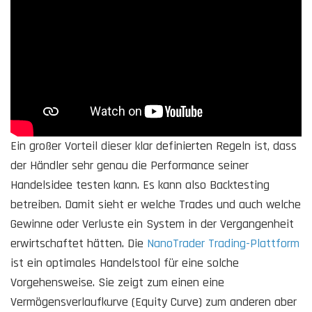
Ein großer Vorteil dieser klar definierten Regeln ist, dass
der Händler sehr genau die Performance seiner
Handelsidee testen kann. Es kann also Backtesting
betreiben. Damit sieht er welche Trades und auch welche
Gewinne oder Verluste ein System in der Vergangenheit
erwirtschaftet hätten. Die
NanoTrader Trading-Plattform
ist ein optimales Handelstool für eine solche
Vorgehensweise. Sie zeigt zum einen eine
Vermögensverlaufkurve (Equity Curve) zum anderen aber