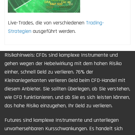
Live-Trades, die von verschiedenen
Trading-
Strategien
ausgeführt werden.
Risikohinweis: CFDs sind komplexe Instrumente und
gehen wegen der Hebelwirkung mit dem hohen Risiko
einher, schnell Geld zu verlieren. 76% der
Kleinanlegerkonten verlieren Geld beim CFD-Handel mit
diesem Anbieter. Sie sollten überlegen, ob Sie verstehen,
wie CFD funktionieren, und ob Sie es sich leisten können,
das hohe Risiko einzugehen, Ihr Geld zu verlieren.
Futures sind komplexe Instrumente und unterliegen
unvorhersehbaren Kursschwankungen. Es handelt sich