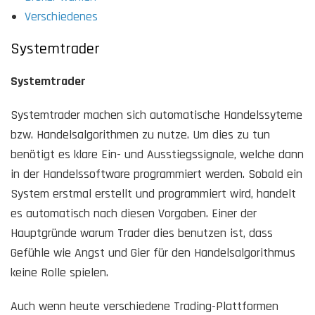
Verschiedenes
Systemtrader
Systemtrader
Systemtrader machen sich automatische Handelssyteme
bzw. Handelsalgorithmen zu nutze. Um dies zu tun
benötigt es klare Ein- und Ausstiegssignale, welche dann
in der Handelssoftware programmiert werden. Sobald ein
System erstmal erstellt und programmiert wird, handelt
es automatisch nach diesen Vorgaben. Einer der
Hauptgründe warum Trader dies benutzen ist, dass
Gefühle wie Angst und Gier für den Handelsalgorithmus
keine Rolle spielen.
Auch wenn heute verschiedene Trading-Plattformen