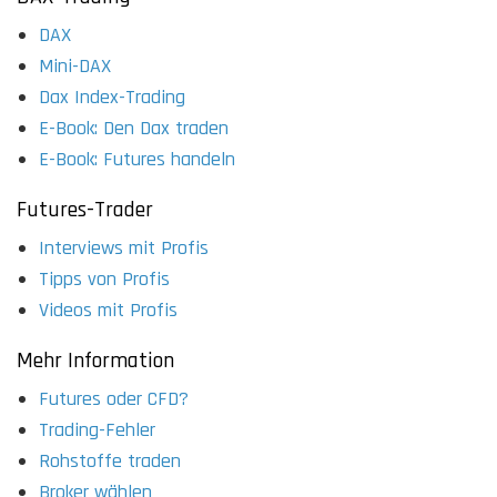
DAX
Mini-DAX
Dax Index-Trading
E-Book: Den Dax traden
E-Book: Futures handeln
Futures-Trader
Interviews mit Profis
Tipps von Profis
Videos mit Profis
Mehr Information
Futures oder CFD?
Trading-Fehler
Rohstoffe traden
Broker wählen