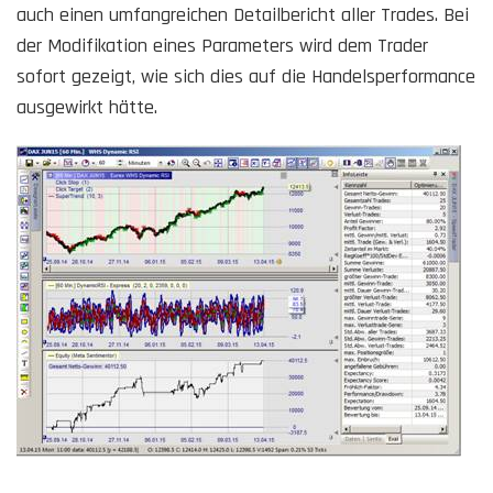
auch einen umfangreichen Detailbericht aller Trades. Bei
der Modifikation eines Parameters wird dem Trader
sofort gezeigt, wie sich dies auf die Handelsperformance
ausgewirkt hätte.