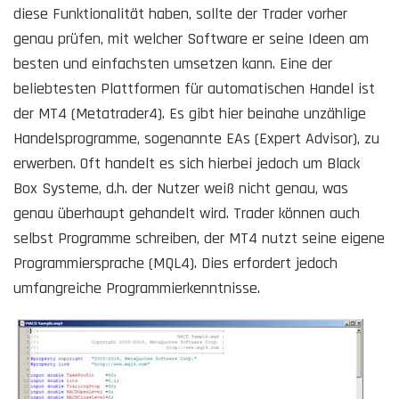
diese Funktionalität haben, sollte der Trader vorher
genau prüfen, mit welcher Software er seine Ideen am
besten und einfachsten umsetzen kann. Eine der
beliebtesten Plattformen für automatischen Handel ist
der MT4 (Metatrader4). Es gibt hier beinahe unzählige
Handelsprogramme, sogenannte EAs (Expert Advisor), zu
erwerben. Oft handelt es sich hierbei jedoch um Black
Box Systeme, d.h. der Nutzer weiß nicht genau, was
genau überhaupt gehandelt wird. Trader können auch
selbst Programme schreiben, der MT4 nutzt seine eigene
Programmiersprache (MQL4). Dies erfordert jedoch
umfangreiche Programmierkenntnisse.