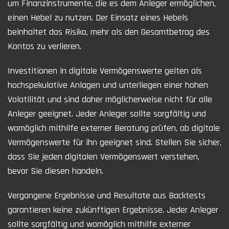
um Finanzinstrumente, die es dem Anleger ermöglichen,
einen Hebel zu nutzen. Der Einsatz eines Hebels
beinhaltet das Risiko, mehr als den Gesamtbetrag des
Kontos zu verlieren.
Investitionen in digitale Vermögenswerte gelten als
hochspekulative Anlagen und unterliegen einer hohen
Volatilität und sind daher möglicherweise nicht für alle
Anleger geeignet. Jeder Anleger sollte sorgfältig und
womöglich mithilfe externer Beratung prüfen, ob digitale
Vermögenswerte für ihn geeignet sind. Stellen Sie sicher,
dass Sie jeden digitalen Vermögenswert verstehen,
bevor Sie diesen handeln.
Vergangene Ergebnisse und Resultate aus Backtests
garantieren keine zukünftigen Ergebnisse. Jeder Anleger
sollte sorgfältig und womöglich mithilfe externer